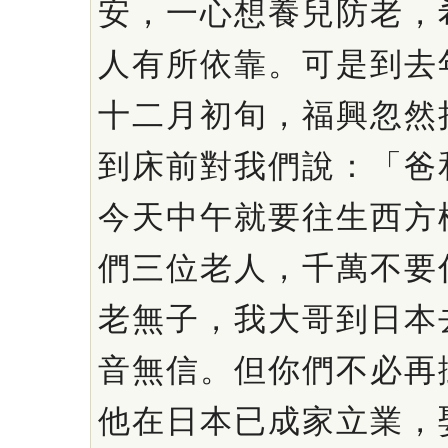
安，一心想養兒防老，
人有所依靠。可是到去
十二月初旬，福興忽然
到床前對我們說：「爸
今天中午就要往生西方
們三位老人，千萬不要
老無子，我大哥到日本
音無信。但你們不必再
他在日本已成家立業，