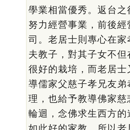
學業相當優秀。返台之
努力經營事業，前後經
司。老居士則專心在家
夫教子，對其子女不但
很好的栽培，而老居士
導儒家父慈子孝兄友弟
理，也給予教導佛家慈
輪迴，念佛求生西方的
如此好的家教，所以老