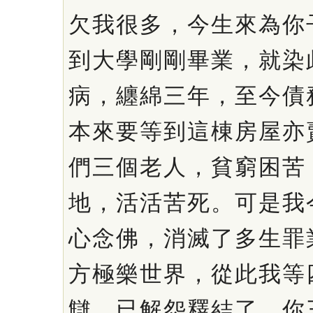
欠我很多，今生來為你
到大學剛剛畢業，就染
病，纏綿三年，至今債
本來要等到這棟房屋亦
們三個老人，貧窮困苦
地，活活苦死。可是我
心念佛，消滅了多生罪
方極樂世界，從此我等
讎，已解怨釋結了，你