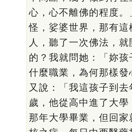
心，心不離佛的程度。
怪，娑婆世界，那有這
人，聽了一次佛法，就
的？我就問她：「妳孩
什麼職業，為何那樣發
又說：「我這孩子到去
歲，他從高中進了大學
那年大學畢業，但回家