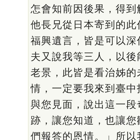
怎會知前因後果，得到
他長兄從日本寄到的此
福興遺言，皆是可以深
夫又說我等三人，以後
老景，此皆是看治姊的
情，一定要我來到臺中
與您見面，說出這一段
跡，讓您知道，也讓您
們報答的恩情。」所以