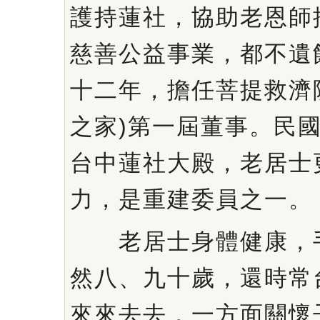
護持蓮社，協助老恩師
慈善公益事業，都不遺
十二年，擔任菩提救濟
之家)第一屆董事。民
台中蓮社大殿，老居士
力，是重建委員之一。
老居士身體健康，手
然八、九十歲，還時常
來來去去，一方面關懷