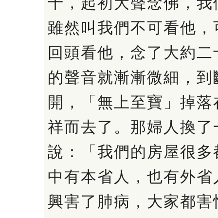
十，起初大聲念佛，我
雖然叫我們不可看他，
回頭看他，念了大約二
的聲音就漸漸微細，到
開，「無上至寶」掉落
祥而去了。那婦人換了
說：「我們的房屋很多
中有本省人，也有外省
興害了肺病，大家都害