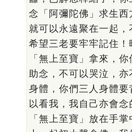
念「阿彌陀佛」求生西
就可以永遠聚在一起，
希望三老要牢牢記住！
「無上至寶」拿來，你
助念，不可以哭泣，亦
身體，你們三人身體要
以看我，我自己亦會念
「無上至寶」放在手掌