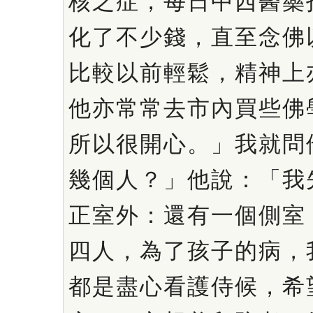
核之症，每日中西醫藥
化了不少錢，直至念佛
比較以前輕鬆，精神上
他亦常常去市內買些佛
所以很開心。」我就問
幾個人？」他說：「我
正室外：還有一個側室
四人，為了孩子的病，
都是盡心看護侍候，希