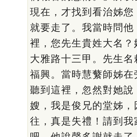
現在，才找到看治姊您
就要走了。我當時問他
裡，您先生貴姓大名？
大雅路十三甲。先生名
福興。當時慧蘩師姊在
聽到這裡，忽然對她說
嫂，我是俊兄的堂姊，
往，真是失禮！請到我
吧。他說聲多謝就走了