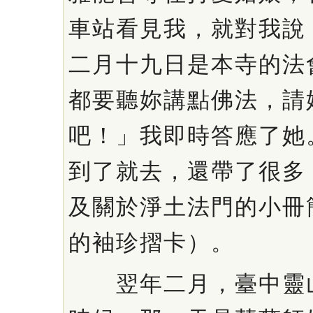
車站看見我，就對我說
二月十九日是本寺的法
都要聽妳講點佛法，請
吧！」我即時答應了她
到了就去，還帶了很多
及關於淨土法門的小冊
的袖珍摺卡）。
翌年二月，臺中靈山