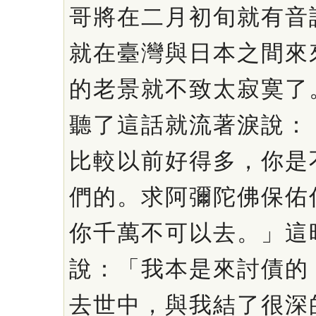
哥將在二月初旬就有音
就在臺灣與日本之間來
的老景就不致太寂寞了
聽了這話就流著淚說：
比較以前好得多，你是
們的。求阿彌陀佛保佑
你千萬不可以去。」這
說：「我本是來討債的
去世中，與我結了很深