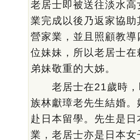
老居士即被送往淡水高
業完成以後乃返家協助
營家業，並且照顧教導
位妹妹，所以老居士在
弟妹敬重的大姊。
老居士在21歲時，
族林獻璋老先生結婚。
赴日本留學。先生是日
業，老居士亦是日本女