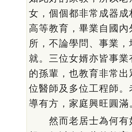
女，個個都非常成器成
高等教育，畢業自國內
所，不論學問、事業，
就。三位女婿亦皆事業
的孫輩，也教育非常出
位醫師及多位工程師。
導有方，家庭興旺圓滿
然而老居士為何有