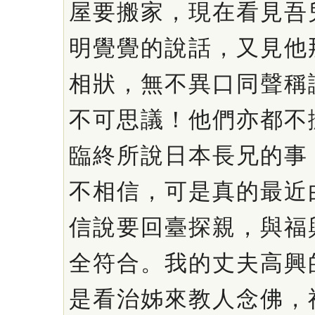
屋要搬家，現在看見吾
明覺覺的說話，又見他
相狀，無不異口同聲稱
不可思議！他們亦都不
臨終所說日本長兄的事
不相信，可是真的最近
信說要回臺探親，與福
全符合。我的丈夫高興
是看治姊來教人念佛，