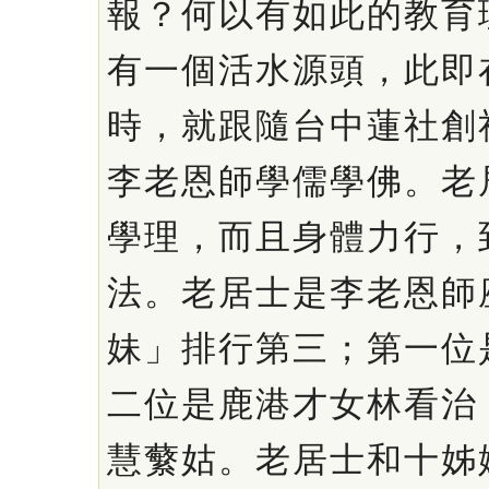
報？何以有如此的教育
有一個活水源頭，此即
時，就跟隨台中蓮社創
李老恩師學儒學佛。老
學理，而且身體力行，
法。老居士是李老恩師
妹」排行第三；第一位
二位是鹿港才女林看治
慧蘩姑。老居士和十姊