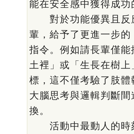
能在安全感中獲得成功
對於功能優異且反
輩，給予了更進一步的
指令。例如請長輩僅能
土裡」或「生長在樹上
標，這不僅考驗了肢體
大腦思考與邏輯判斷間
換。
活動中最動人的時刻