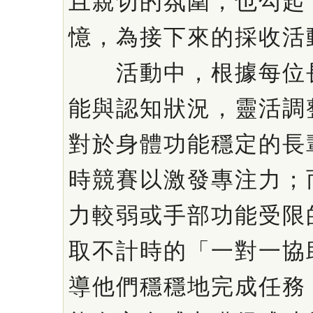
且親切的氛圍，也勾起
憶，為接下來的採收活
活動中，根據每位長
能與認知狀況，靈活調
對於身體功能穩定的長
時競賽以激發專注力；
力較弱或手部功能受限
取不計時的「一對一協
導他們穩穩地完成任務