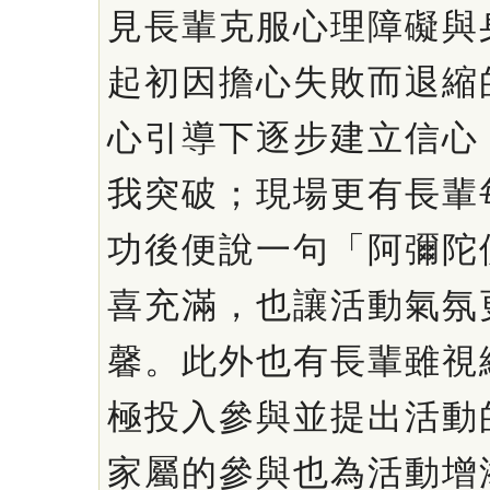
見長輩克服心理障礙與
起初因擔心失敗而退縮
心引導下逐步建立信心
我突破；現場更有長輩
功後便說一句「阿彌陀
喜充滿，也讓活動氣氛
馨。此外也有長輩雖視
極投入參與並提出活動
家屬的參與也為活動增