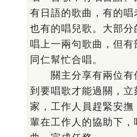
有日語的歌曲，有的唱
也有的唱兒歌。大部分
唱上一兩句歌曲，但有
同仁幫忙合唱。
關主分享有兩位有個
到要唱歌才能過關，立
家，工作人員趕緊安撫
輩在工作人的協助下，