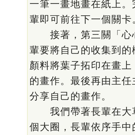
一筆一畫地畫在紙上。
輩即可前往下一個關卡
接著，第三關「心心
輩要將自己的收集到的
顏料將葉子拓印在畫上
的畫作。最後再由主任
分享自己的畫作。
我們帶著長輩在大草
個大圈，長輩依序手中