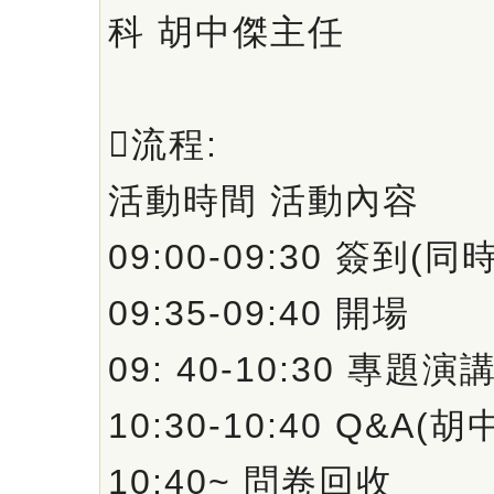
科 胡中傑主任
流程:
活動時間 活動內容
09:00-09:30 簽到
09:35-09:40 開場
09: 40-10:30 專題
10:30-10:40 Q&A(
10:40~ 問卷回收