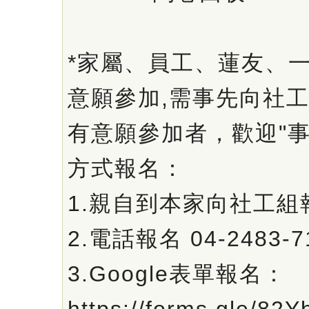
*家屬、員工、蓮友、一
意願參加,需事先向社
有意願參加者，歡迎"事
方式報名：
1.親自到本家向社工組
2.電話報名 04-2483-7
3.Google表單報名：